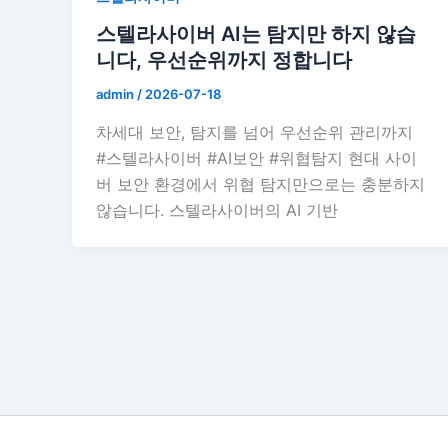
스텔라사이버 AI는 탐지만 하지 않습
니다, 우선순위까지 정합니다
admin
/
2026-07-18
차세대 보안, 탐지를 넘어 우선순위 관리까지
#스텔라사이버 #AI보안 #위협탐지 현대 사이
버 보안 환경에서 위협 탐지만으로는 충분하지
않습니다. 스텔라사이버의 AI 기반