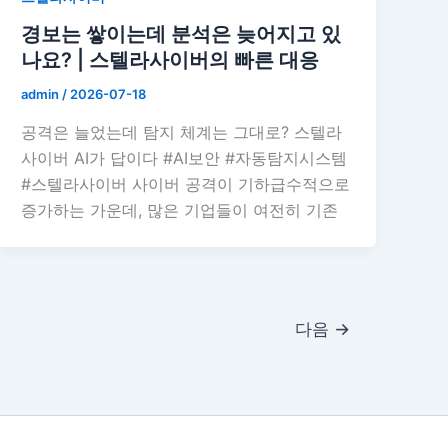
경보는 쌓이는데 분석은 늦어지고 있
나요? | 스텔라사이버의 빠른 대응
admin
/
2026-07-18
공격은 늘었는데 탐지 체계는 그대로? 스텔라
사이버 AI가 답이다 #AI보안 #자동탐지시스템
#스텔라사이버 사이버 공격이 기하급수적으로
증가하는 가운데, 많은 기업들이 여전히 기존
다음
→