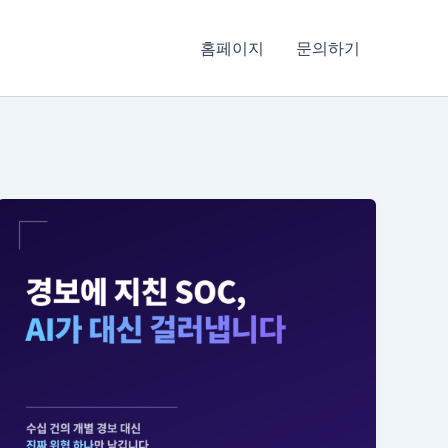
홈페이지
문의하기