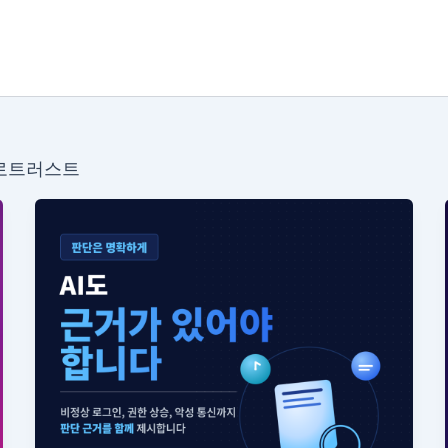
제로트러스트