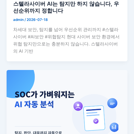
스텔라사이버 AI는 탐지만 하지 않습니다, 우
선순위까지 정합니다
admin
/
2026-07-18
차세대 보안, 탐지를 넘어 우선순위 관리까지 #스텔라
사이버 #AI보안 #위협탐지 현대 사이버 보안 환경에서
위협 탐지만으로는 충분하지 않습니다. 스텔라사이버
의 AI 기반