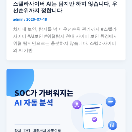
스텔라사이버 AI는 탐지만 하지 않습니다, 우
선순위까지 정합니다
admin
/
2026-07-18
차세대 보안, 탐지를 넘어 우선순위 관리까지 #스텔라
사이버 #AI보안 #위협탐지 현대 사이버 보안 환경에서
위협 탐지만으로는 충분하지 않습니다. 스텔라사이버
의 AI 기반