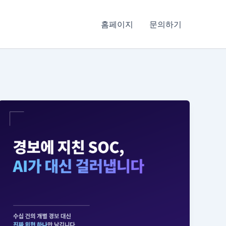
홈페이지
문의하기