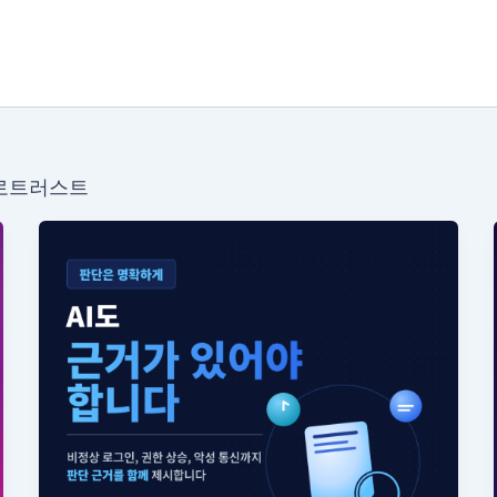
제로트러스트