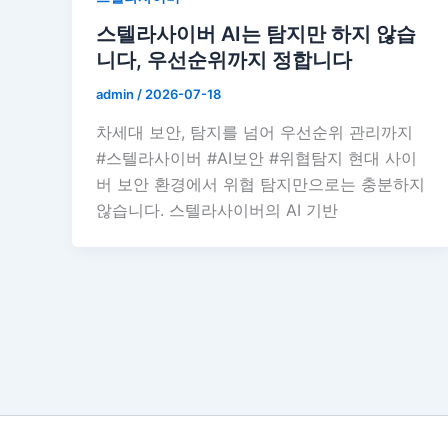
스텔라사이버 AI는 탐지만 하지 않습
니다, 우선순위까지 정합니다
admin
/
2026-07-18
차세대 보안, 탐지를 넘어 우선순위 관리까지
#스텔라사이버 #AI보안 #위협탐지 현대 사이
버 보안 환경에서 위협 탐지만으로는 충분하지
않습니다. 스텔라사이버의 AI 기반