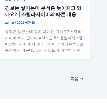
경보는 쌓이는데 분석은 늦어지고 있
나요? | 스텔라사이버의 빠른 대응
admin
/
2026-07-18
공격은 늘었는데 탐지 체계는 그대로? 스텔라
사이버 AI가 답이다 #AI보안 #자동탐지시스템
#스텔라사이버 사이버 공격이 기하급수적으로
증가하는 가운데, 많은 기업들이 여전히 기존
다음
→