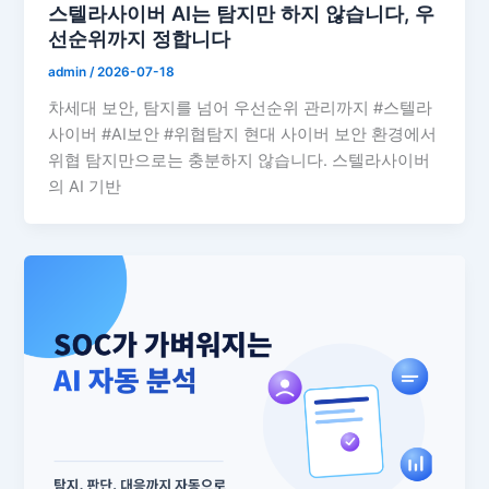
스텔라사이버 AI는 탐지만 하지 않습니다, 우
선순위까지 정합니다
admin
/
2026-07-18
차세대 보안, 탐지를 넘어 우선순위 관리까지 #스텔라
사이버 #AI보안 #위협탐지 현대 사이버 보안 환경에서
위협 탐지만으로는 충분하지 않습니다. 스텔라사이버
의 AI 기반