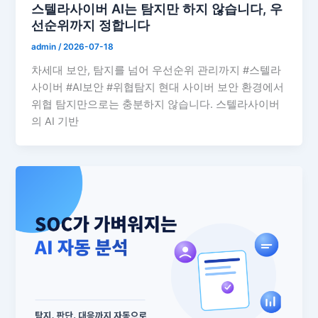
스텔라사이버 AI는 탐지만 하지 않습니다, 우
선순위까지 정합니다
admin
/
2026-07-18
차세대 보안, 탐지를 넘어 우선순위 관리까지 #스텔라
사이버 #AI보안 #위협탐지 현대 사이버 보안 환경에서
위협 탐지만으로는 충분하지 않습니다. 스텔라사이버
의 AI 기반