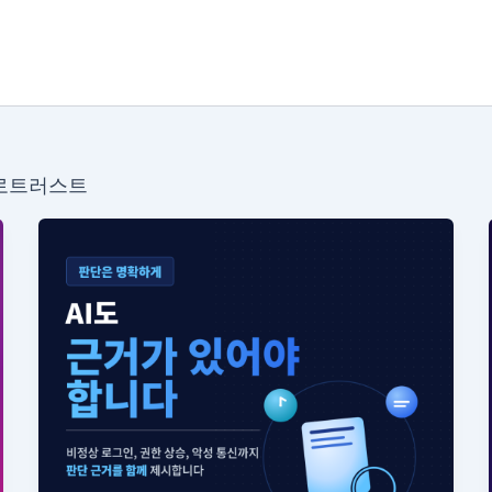
제로트러스트