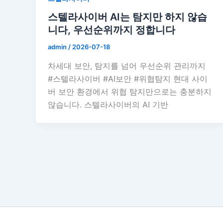
스텔라사이버 AI는 탐지만 하지 않습
니다, 우선순위까지 정합니다
admin
/
2026-07-18
차세대 보안, 탐지를 넘어 우선순위 관리까지
#스텔라사이버 #AI보안 #위협탐지 현대 사이
버 보안 환경에서 위협 탐지만으로는 충분하지
않습니다. 스텔라사이버의 AI 기반