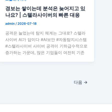
경보는 쌓이는데 분석은 늦어지고 있
나요? | 스텔라사이버의 빠른 대응
admin
/
2026-07-18
공격은 늘었는데 탐지 체계는 그대로? 스텔라
사이버 AI가 답이다 #AI보안 #자동탐지시스템
#스텔라사이버 사이버 공격이 기하급수적으로
증가하는 가운데, 많은 기업들이 여전히 기존
다음
→