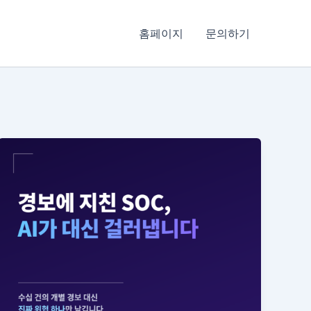
홈페이지
문의하기