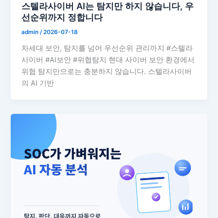
스텔라사이버 AI는 탐지만 하지 않습니다, 우
선순위까지 정합니다
admin
/
2026-07-18
차세대 보안, 탐지를 넘어 우선순위 관리까지 #스텔라
사이버 #AI보안 #위협탐지 현대 사이버 보안 환경에서
위협 탐지만으로는 충분하지 않습니다. 스텔라사이버
의 AI 기반