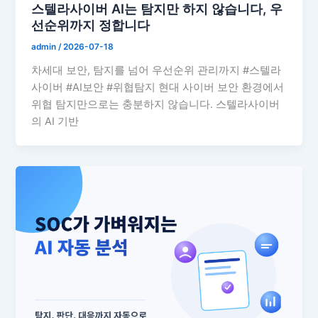
스텔라사이버 AI는 탐지만 하지 않습니다, 우
선순위까지 정합니다
admin
/
2026-07-18
차세대 보안, 탐지를 넘어 우선순위 관리까지 #스텔라
사이버 #AI보안 #위협탐지 현대 사이버 보안 환경에서
위협 탐지만으로는 충분하지 않습니다. 스텔라사이버
의 AI 기반